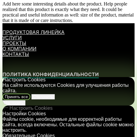
Add here some interesting details about the product. Help people
realized that this product is exactly what they need. It could be
practical and useful information as well: size of the product, material
that it is made of or care instructions.
ПРОДУКТОВАЯ ЛИНЕЙКА
УСЛУГИ
ПРОЕКТЫ
О КОМПАНИИ
КОНТАКТЫ
ПОЛИТИКА КОНФИДЕНЦИАЛЬНОСТИ
Настроить Cookies
На сайте используются Cookies для улучшения работы
сайта.
Принять все
Отклонить
Настроить
Настроить Cookies
Настройки Cookies
Файлы cookie, необходимые для корректной работы
сайта, всегда включены. Остальные файлы cookie можно
настроить.
Обязательные Cookies