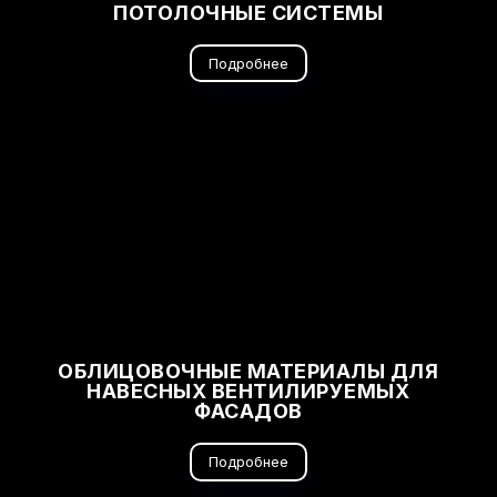
ПОТОЛОЧНЫЕ СИСТЕМЫ
Подробнее
ОБЛИЦОВОЧНЫЕ МАТЕРИАЛЫ ДЛЯ
НАВЕСНЫХ ВЕНТИЛИРУЕМЫХ
ФАСАДОВ
Подробнее