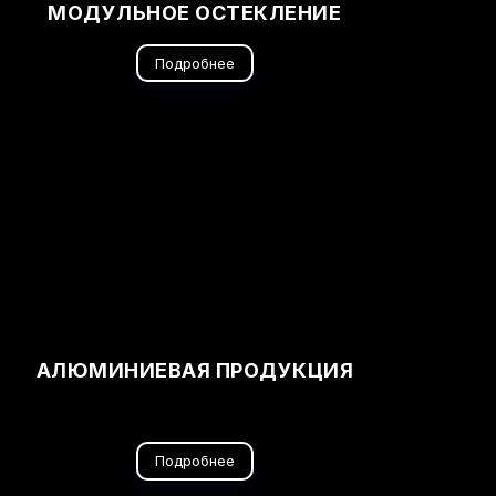
МОДУЛЬНОЕ ОСТЕКЛЕНИЕ
Подробнее
АЛЮМИНИЕВАЯ ПРОДУКЦИЯ
Подробнее