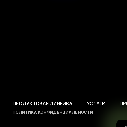
ПРОДУКТОВАЯ ЛИНЕЙКА
УСЛУГИ
ПР
ПОЛИТИКА КОНФИДЕНЦИАЛЬНОСТИ