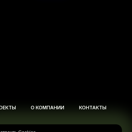
ОЕКТЫ
О КОМПАНИИ
КОНТАКТЫ