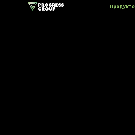
Продукто