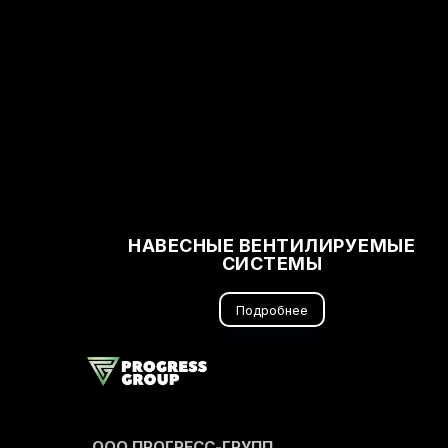
НАВЕСНЫЕ ВЕНТИЛИРУЕМЫЕ
СИСТЕМЫ
Подробнее
ООО ПРОГРЕСС-ГРУПП