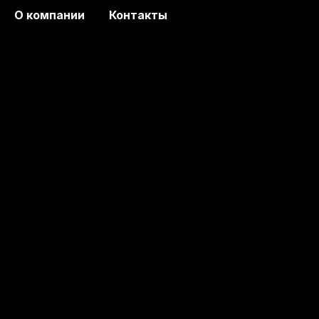
О компании
Контакты