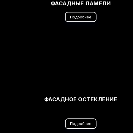
ФАСАДНЫЕ ЛАМЕЛИ
Подробнее
ФАСАДНОЕ ОСТЕКЛЕНИЕ
Подробнее