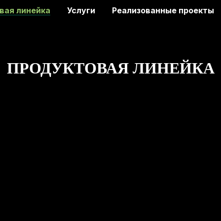
вая линейка
Услуги
Реализованные проекты
ПРОДУКТОВАЯ ЛИНЕЙКА