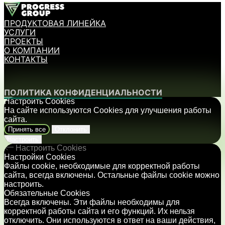
ПРОДУКТОВАЯ ЛИНЕЙКА
УСЛУГИ
ПРОЕКТЫ
О КОМПАНИИ
КОНТАКТЫ
ПОЛИТИКА КОНФИДЕНЦИАЛЬНОСТИ
Настроить Cookies
На сайте используются Cookies для улучшения работы
сайта.
Принять все
Отклонить
Настроить
Настроить Cookies
Настройки Cookies
Файлы cookie, необходимые для корректной работы
сайта, всегда включены. Остальные файлы cookie можно
настроить.
Обязательные Cookies
Всегда включены. Эти файлы необходимы для
корректной работы сайта и его функций. Их нельзя
отключить. Они используются в ответ на ваши действия,