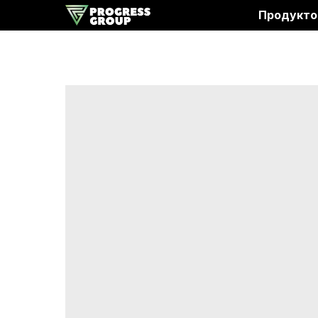
Продукто