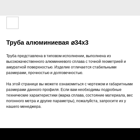
Труба алюминиевая ⌀34х3
Труба представлена в типовом исполнении, выполнена из
высококачественного алюминиевого сплава с точной геометрией и
аккуратной поверхностью. Изделие отличается стабильными
размерами, прочностью и долговечностью.
На этой странице вы можете ознакомиться с чертежом и габаритными
размерами данного профиля. Если вам необходимы подробные
технические характеристики (марка сплава, состояние материала, вес
погонного метра и другие параметры), пожалуйста, запросите их у
нашего менеджера.