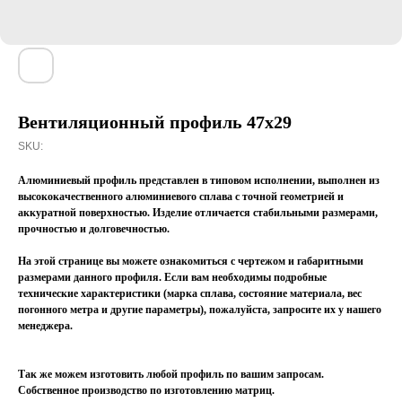
Вентиляционный профиль 47х29
SKU:
Алюминиевый профиль представлен в типовом исполнении, выполнен из
высококачественного алюминиевого сплава с точной геометрией и
аккуратной поверхностью. Изделие отличается стабильными размерами,
прочностью и долговечностью.
На этой странице вы можете ознакомиться с чертежом и габаритными
размерами данного профиля. Если вам необходимы подробные
технические характеристики (марка сплава, состояние материала, вес
погонного метра и другие параметры), пожалуйста, запросите их у нашего
менеджера.
Так же можем изготовить любой профиль по вашим запросам.
Собственное производство по изготовлению матриц.