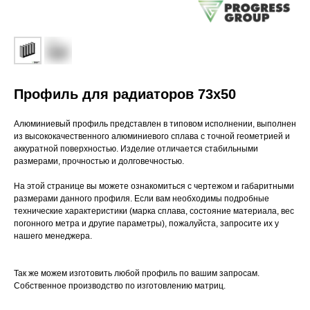
Профиль для радиаторов 73х50
Алюминиевый профиль представлен в типовом исполнении, выполнен
из высококачественного алюминиевого сплава с точной геометрией и
аккуратной поверхностью. Изделие отличается стабильными
размерами, прочностью и долговечностью.
На этой странице вы можете ознакомиться с чертежом и габаритными
размерами данного профиля. Если вам необходимы подробные
технические характеристики (марка сплава, состояние материала, вес
погонного метра и другие параметры), пожалуйста, запросите их у
нашего менеджера.
Так же можем изготовить любой профиль по вашим запросам.
Собственное производство по изготовлению матриц.