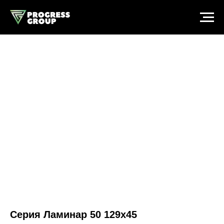
Серия Ламинар 50 129x45