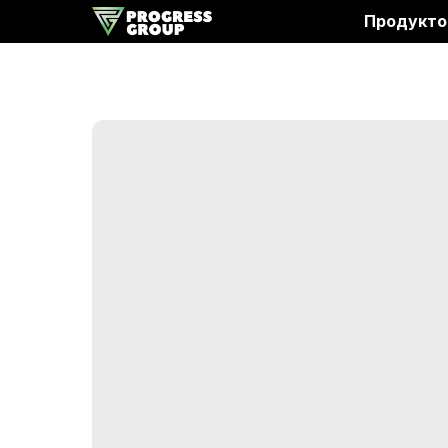
Продукто