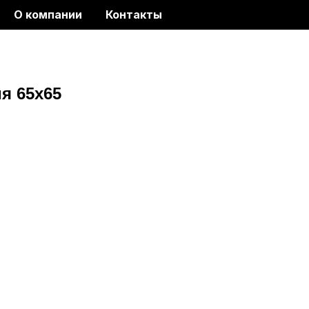
О компании
Контакты
я 65x65