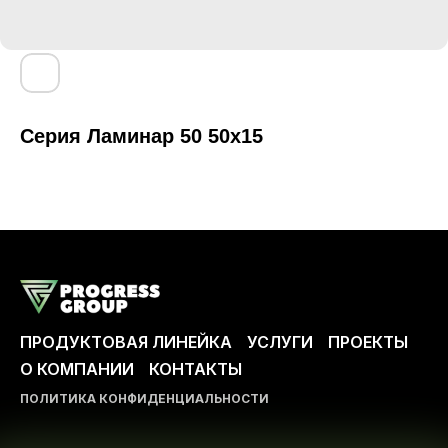
Серия Ламинар 50 50x15
ПРОДУКТОВАЯ ЛИНЕЙКА
УСЛУГИ
ПРОЕКТЫ
О КОМПАНИИ
КОНТАКТЫ
ПОЛИТИКА КОНФИДЕНЦИАЛЬНОСТИ