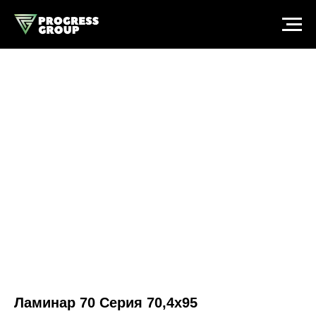
Ламинар 70 Серия 70,4x95