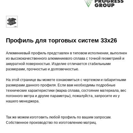
Профиль для торговых систем 33х26
Алюминиевый профиль представлен в типовом исполнении, выполнен
из высококачественного алюминиевого сплава с точной геометрией и
аккуратной поверхностью. Изделие отличается стабильными
размерами, прочностью и долговечностью.
На этой странице вы можете ознакомиться с чертежом и габаритными
размерами данного профиля. Если вам необходимы подробные
технические характеристики (марка сплава, состояние материала, вес
погонного метра и другие параметры), пожалуйста, запросите их у
нашего менеджера.
Так же можем изготовить любой профиль по вашим запросам.
Собственное производство по изготовлению матриц.