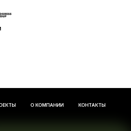
И
ОЕКТЫ
О КОМПАНИИ
КОНТАКТЫ