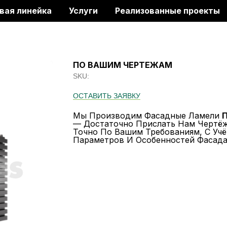
вая линейка
Услуги
Реализованные проекты
ПО ВАШИМ ЧЕРТЕЖАМ
SKU:
ОСТАВИТЬ ЗАЯВКУ
Мы Производим Фасадные Ламели
— Достаточно Прислать Нам Чертё
Точно По Вашим Требованиям, С Учё
Параметров И Особенностей Фасада