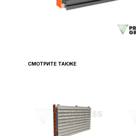
СМОТРИТЕ ТАКЖЕ