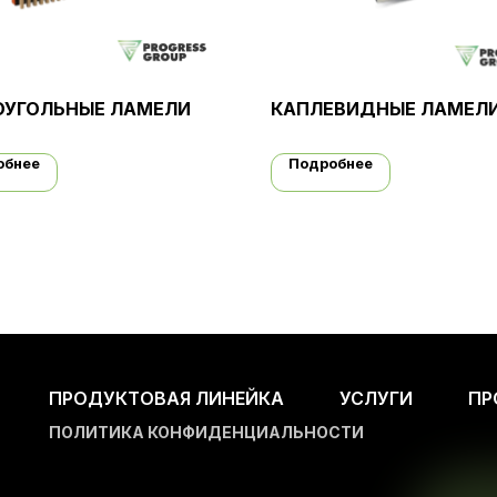
ОУГОЛЬНЫЕ ЛАМЕЛИ
КАПЛЕВИДНЫЕ ЛАМЕЛ
обнее
Подробнее
ПРОДУКТОВАЯ ЛИНЕЙКА
УСЛУГИ
ПР
ПОЛИТИКА КОНФИДЕНЦИАЛЬНОСТИ