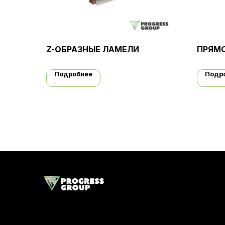
Z-ОБРАЗНЫЕ ЛАМЕЛИ
ПРЯМ
Подробнее
Подр