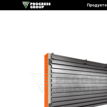
Продукто