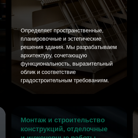
Определяет пространственные,
планировочные и эстетические
решения здания. Мы разрабатываем
архитектуру, сочетающую
функциональность, выразительный
облик и соответствие
градостроительным требованиям.
Монтаж и строительство
конструкций, отделочные
и инженерные работы