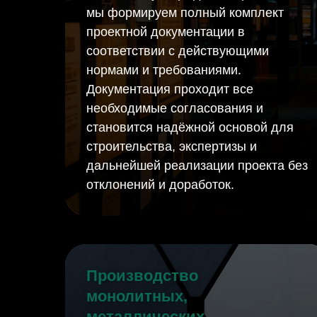
мы формируем полный комплект
проектной документации в
соответствии с действующими
нормами и требованиями.
Документация проходит все
необходимые согласования и
становится надёжной основой для
строительства, экспертизы и
дальнейшей реализации проекта без
отклонений и доработок.
Производство
монолитных,
металлических