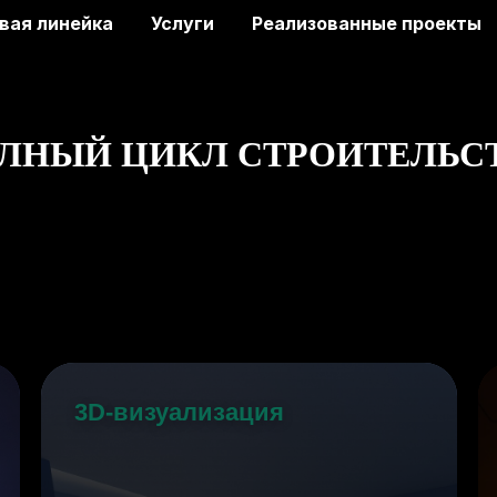
вая линейка
Услуги
Реализованные проекты
ЛНЫЙ ЦИКЛ СТРОИТЕЛЬС
3D-визуализация