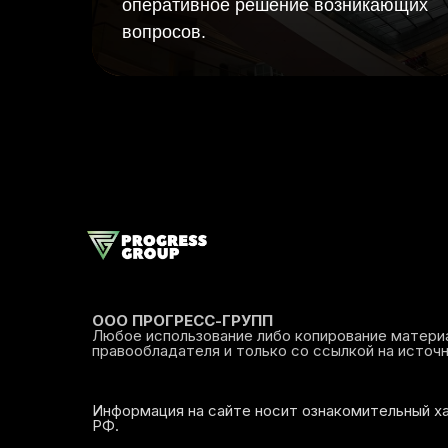
оперативное решение возникающих
вопросов.
ООО ПРОГРЕСС-ГРУПП
Любое использование либо копирование материа
правообладателя и только со ссылкой на источ
Информация на сайте носит ознакомительный х
РФ.