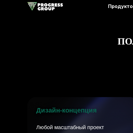
Продукто
ПО
Дизайн-концепция
Любой масштабный проект