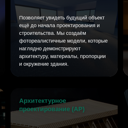
Позволяет увидеть будущий объект
ещё до начала проектирования и
строительства. Мы создаём
фотореалистичные модели, которые
наглядно демонстрируют
архитектуру, материалы, пропорции
и окружение здания.
Архитектурное
проектирование (АР)