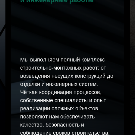
Мы выполняем полный комплекс
строительно-монтажных работ: от
возведения несущих конструкций до
отделки и инженерных систем.
Чёткая координация процессов,
собственные специалисты и опыт
реализации сложных объектов
позволяют нам обеспечивать
качество, безопасность и
соблюдение сроков строительства.