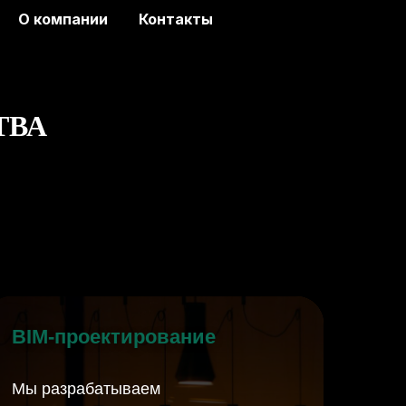
О компании
Контакты
ТВА
BIM-проектирование
Мы разрабатываем