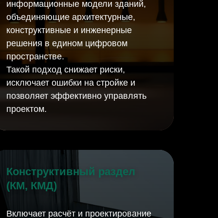
информационные модели зданий,
объединяющие архитектурные,
конструктивные и инженерные
решения в едином цифровом
пространстве.
Такой подход снижает риски,
исключает ошибки на стройке и
позволяет эффективно управлять
проектом.
Конструктивный раздел
(КМ, КМД)
Включает расчёт и проектирование