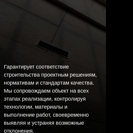
Гарантирует соответствие
строительства проектным решениям,
нормативам и стандартам качества.
Мы сопровождаем объект на всех
этапах реализации, контролируя
технологии, материалы и
выполнение работ, своевременно
выявляя и устраняя возможные
отклонения.