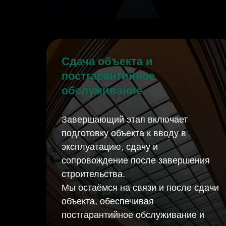
Сдача объекта и
постгарантийное
обслуживание
Завершающий этап включает
подготовку объекта к вводу в
эксплуатацию, сдачу и
сопровождение после завершения
строительства.
Мы остаёмся на связи и после сдачи
объекта, обеспечивая
постгарантийное обслуживание и