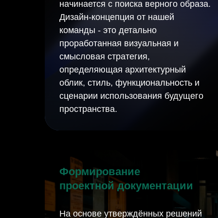
начинается с поиска верного образа.
Дизайн-концепция от нашей
команды - это детально
проработанная визуальная и
смысловая стратегия,
определяющая архитектурный
облик, стиль, функциональность и
сценарии использования будущего
пространства.
Формирование
проектной документации
На основе утверждённых решений