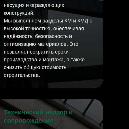
несущих и ограждающих
конструкций.
Мы выполняем разделы КМ и КМД с
высокой точностью, обеспечивая
надёжность, безопасность и
оптимизацию материалов. Это
позволяет сократить сроки
производства и монтажа, а также
снизить общую стоимость
строительства.
Технический надзор и
сопровождение