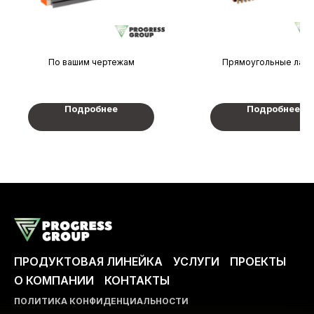
По вашим чертежам
Прямоугольные лам
Подробнее
Подробнее
ПРОДУКТОВАЯ ЛИНЕЙКА
УСЛУГИ
ПРОЕКТЫ
О КОМПАНИИ
КОНТАКТЫ
ПОЛИТИКА КОНФИДЕНЦИАЛЬНОСТИ