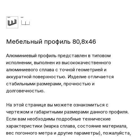
Мебельный профиль 80,8х46
Алюминиевый профиль представлен в типовом
исполнении, выполнен из высококачественного
алюминиевого сплава с точной геометрией и
аккуратной поверхностью. Изделие отличается
стабильными размерами, прочностью и
долговечностью.
На этой странице вы можете ознакомиться с
чертежом и габаритными размерами данного профиля.
Если вам необходимы подробные технические
характеристики (марка сплава, состояние материала,
вес погонного метра и другие параметры), пожалуйста,