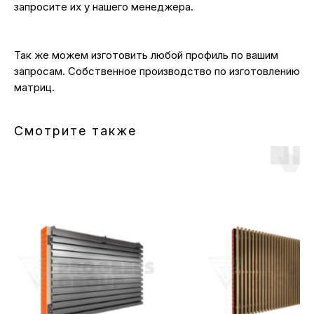
запросите их у нашего менеджера.
Так же можем изготовить любой профиль по вашим
запросам. Собственное производство по изготовлению
матриц.
Смотрите также