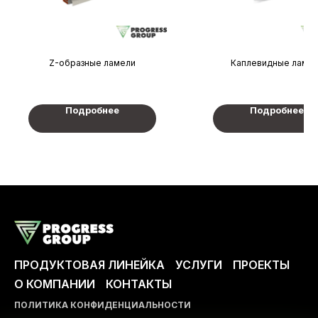
Z-образные ламели
Каплевидные ламе
Подробнее
Подробнее
ПРОДУКТОВАЯ ЛИНЕЙКА
УСЛУГИ
ПРОЕКТЫ
О КОМПАНИИ
КОНТАКТЫ
ПОЛИТИКА КОНФИДЕНЦИАЛЬНОСТИ