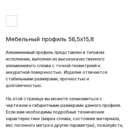
Мебельный профиль 56,5х15,8
Алюминиевый профиль представлен в типовом
исполнении, выполнен из высококачественного
алюминиевого сплава с точной геометрией и
аккуратной поверхностью. Изделие отличается
стабильными размерами, прочностью и
долговечностью.
На этой странице вы можете ознакомиться с
чертежом и габаритными размерами данного профиля.
Если вам необходимы подробные технические
характеристики (марка сплава, состояние материала,
вес погонного метра и другие параметры), пожалуйста,