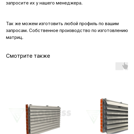
запросите их у нашего менеджера.
Так же можем изготовить любой профиль по вашим
запросам. Собственное производство по изготовлению
матриц.
Смотрите также